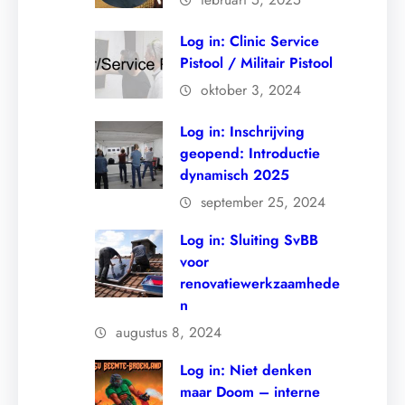
Log in: Clinic Service
Pistool / Militair Pistool
oktober 3, 2024
Log in: Inschrijving
geopend: Introductie
dynamisch 2025
september 25, 2024
Log in: Sluiting SvBB
voor
renovatiewerkzaamhede
n
augustus 8, 2024
Log in: Niet denken
maar Doom – interne