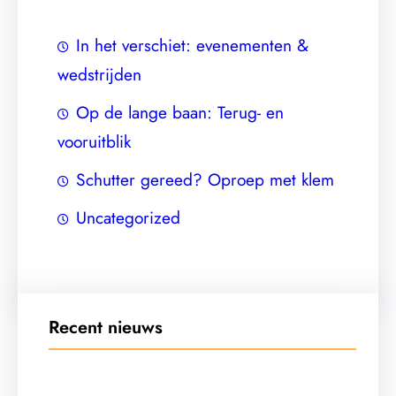
In het verschiet: evenementen &
wedstrijden
Op de lange baan: Terug- en
vooruitblik
Schutter gereed? Oproep met klem
Uncategorized
Recent nieuws