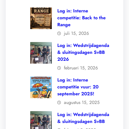
Log in: Interne
competitie: Back to the
Range
juli 15, 2026
Log in: Wedstrijdagenda
& sluitingsdagen SvBB
2026
februari 15, 2026
Log in: Interne
competitie vuur: 20
september 2025!
augustus 15, 2025
Log in: Wedstrijdagenda
& sluitingsdagen SvBB