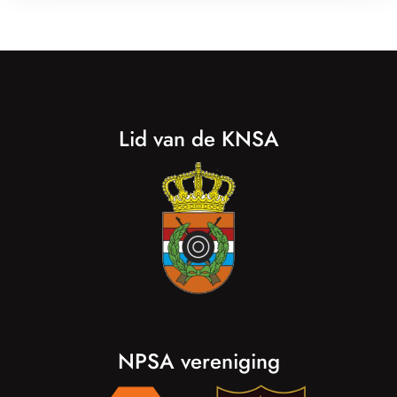
Lid van de KNSA
NPSA vereniging