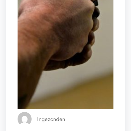
Ingezonden