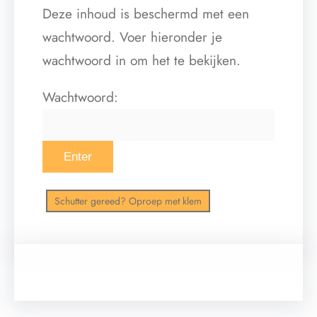
Deze inhoud is beschermd met een
wachtwoord. Voer hieronder je
wachtwoord in om het te bekijken.
Wachtwoord:
Schutter gereed? Oproep met klem