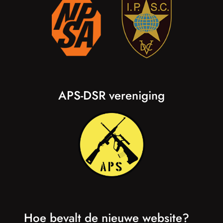
APS-DSR vereniging
Hoe bevalt de nieuwe website?