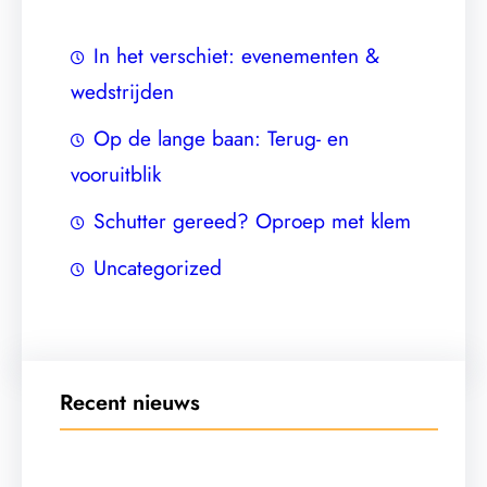
In het verschiet: evenementen &
wedstrijden
Op de lange baan: Terug- en
vooruitblik
Schutter gereed? Oproep met klem
Uncategorized
Recent nieuws