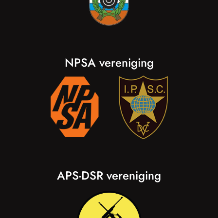
NPSA vereniging
APS-DSR vereniging