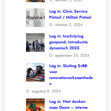
Log in: Clinic Service
Pistool / Militair Pistool
oktober 3, 2024
Log in: Inschrijving
geopend: Introductie
dynamisch 2025
september 25, 2024
Log in: Sluiting SvBB
voor
renovatiewerkzaamhede
n
augustus 8, 2024
Log in: Niet denken
maar Doom – interne