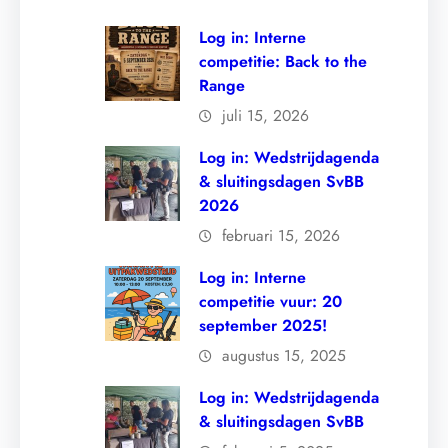
Log in: Interne
competitie: Back to the
Range
juli 15, 2026
Log in: Wedstrijdagenda
& sluitingsdagen SvBB
2026
februari 15, 2026
Log in: Interne
competitie vuur: 20
september 2025!
augustus 15, 2025
Log in: Wedstrijdagenda
& sluitingsdagen SvBB