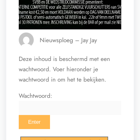
Nieuwsploeg – Jay Jay
Deze inhoud is beschermd met een
wachtwoord. Voer hieronder je
wachtwoord in om het te bekijken.
Wachtwoord: