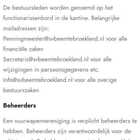
De bestuursleden worden genoemd op het
functionarissenbord in de kantine. Belangrijke
mailadressen zijn:
Penningmeester@svbeemtebroekland.nl
voor alle
financiële zaken
Secretaris@svbeemtebroekland.nl
voor alle
wijzigingen in persoonsgegevens etc.
Info@svbeemtebroekland.nl
voor alle overige
bestuurszaken
Beheerders
Een vuurwapenvereniging is verplicht beheerders te
hebben. Beheerders zijn verantwoordelijk voor de