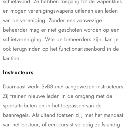
schietavond. Ze hebben toegang tot de wapenkluis
en mogen verenigingswapens uitlenen aan leden
van de vereniging. Zonder een aanwezige
beheerder mag er niet geschoten worden op een
schietvereniging. Wie de beheerders zijn, kan je
ook terugvinden op het functionarissenbord in de
kantine.
Instructeurs
Daarnaast werkt SvBB met aangewezen instructeurs.
Zij trainen nieuwe leden in de omgang met de
sportattributen en in het toepassen van de
baanregels. Afsluitend toetsen zij, met het mandaat
van het bestuur, of een cursist volledig zelfstandig