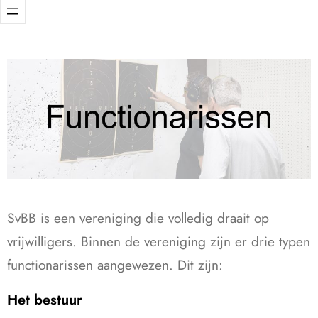
SvBB is een vereniging die volledig draait op
vrijwilligers. Binnen de vereniging zijn er drie typen
functionarissen aangewezen. Dit zijn:
Het bestuur