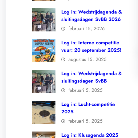
Log in: Wedstrijdagenda &
sluitingsdagen SvBB 2026
februari 15, 2026
Log in: Interne competitie
vuur: 20 september 2025!
augustus 15, 2025
Log in: Wedstrijdagenda &
sluitingsdagen SvBB
februari 5, 2025
Log in: Lucht-competitie
2025
februari 5, 2025
Log in: Klusagenda 2025