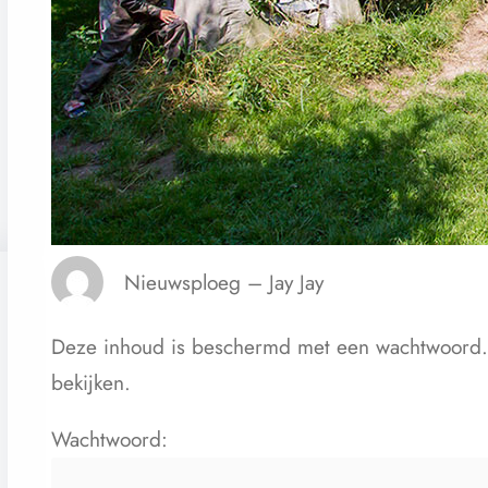
Nieuwsploeg – Jay Jay
Deze inhoud is beschermd met een wachtwoord. 
bekijken.
Wachtwoord: