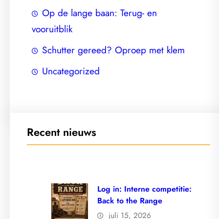
Op de lange baan: Terug- en
vooruitblik
Schutter gereed? Oproep met klem
Uncategorized
Recent nieuws
Log in: Interne competitie:
Back to the Range
juli 15, 2026