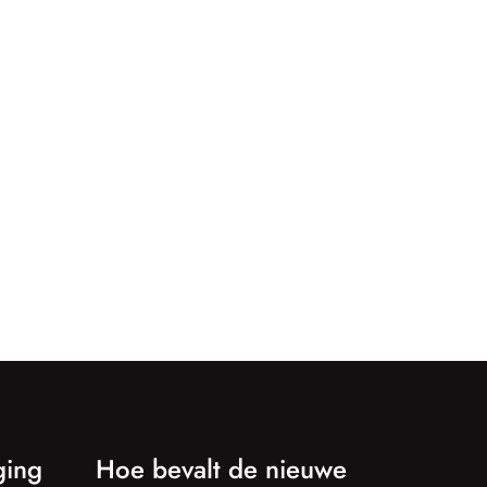
ging
Hoe bevalt de nieuwe