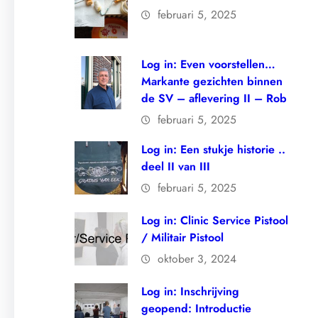
februari 5, 2025
Log in: Even voorstellen…
Markante gezichten binnen
de SV – aflevering II – Rob
februari 5, 2025
Log in: Een stukje historie ..
deel II van III
februari 5, 2025
Log in: Clinic Service Pistool
/ Militair Pistool
oktober 3, 2024
Log in: Inschrijving
geopend: Introductie