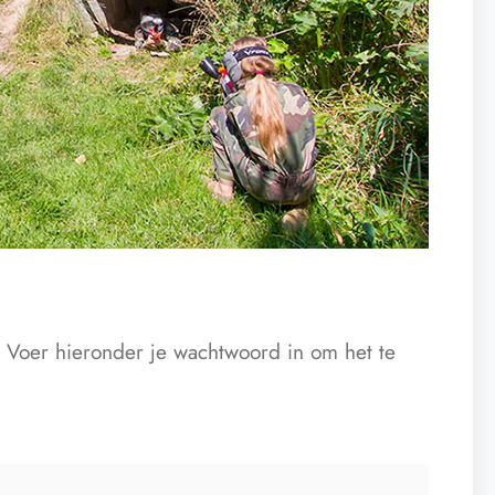
Voer hieronder je wachtwoord in om het te