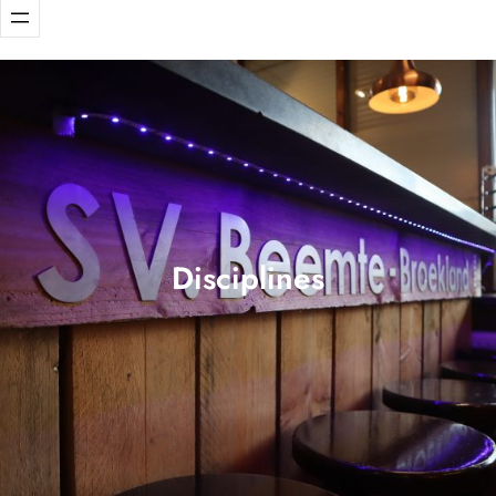
Disciplines