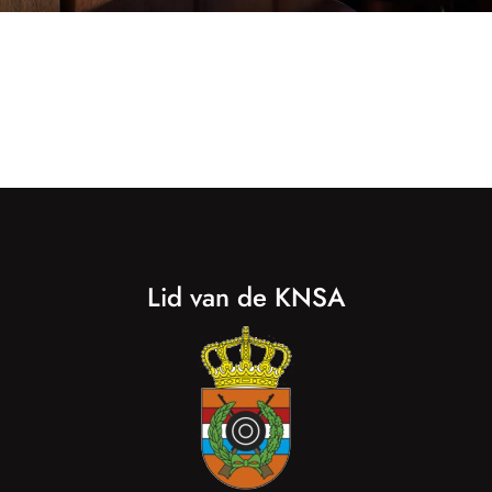
Lid van de KNSA