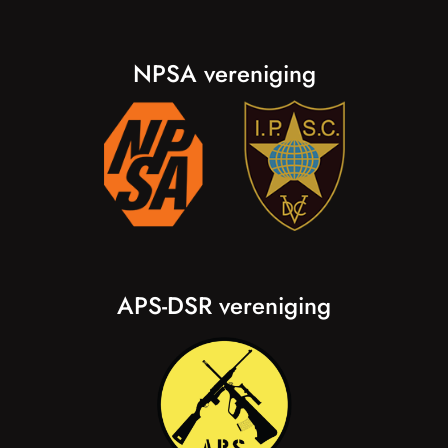
NPSA vereniging
APS-DSR vereniging