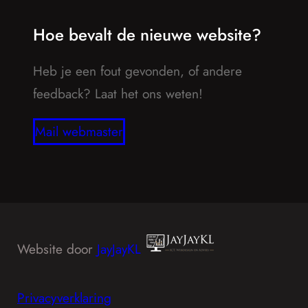
Hoe bevalt de nieuwe website?
Heb je een fout gevonden, of andere
feedback? Laat het ons weten!
Mail webmaster
Website door
JayJayKL
Privacyverklaring