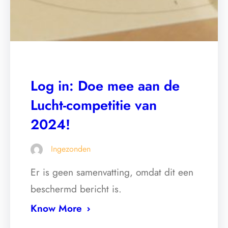
Log in: Doe mee aan de
Lucht-competitie van
2024!
Ingezonden
Er is geen samenvatting, omdat dit een
beschermd bericht is.
Know More