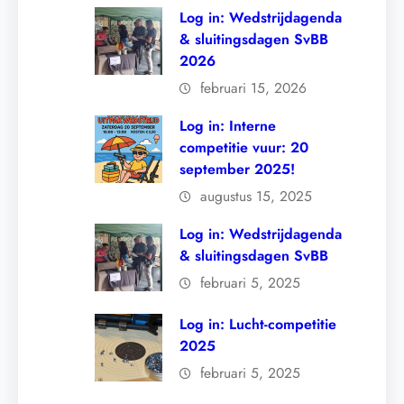
Log in: Wedstrijdagenda
& sluitingsdagen SvBB
2026
februari 15, 2026
Log in: Interne
competitie vuur: 20
september 2025!
augustus 15, 2025
Log in: Wedstrijdagenda
& sluitingsdagen SvBB
februari 5, 2025
Log in: Lucht-competitie
2025
februari 5, 2025