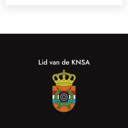
Lid van de KNSA