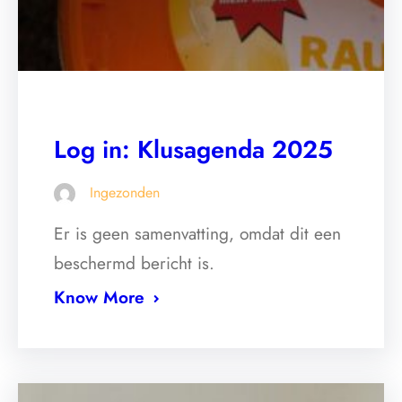
Log in: Klusagenda 2025
Ingezonden
Er is geen samenvatting, omdat dit een
beschermd bericht is.
Know More