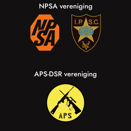
NPSA vereniging
APS-DSR vereniging