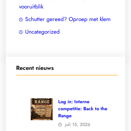
vooruitblik
Schutter gereed? Oproep met klem
Uncategorized
Recent nieuws
Log in: Interne
competitie: Back to the
Range
juli 15, 2026