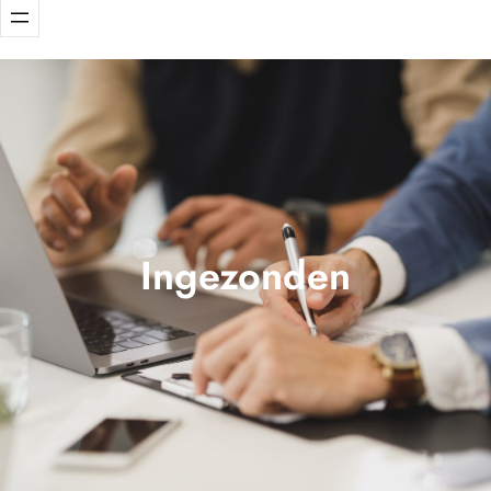
Ingezonden