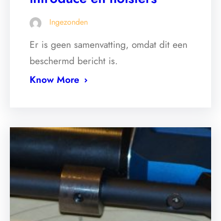
Ingezonden
Er is geen samenvatting, omdat dit een
beschermd bericht is.
Know More