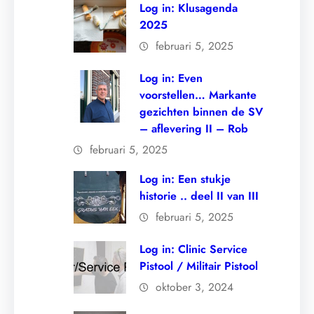
Log in: Klusagenda
2025
februari 5, 2025
Log in: Even
voorstellen… Markante
gezichten binnen de SV
– aflevering II – Rob
februari 5, 2025
Log in: Een stukje
historie .. deel II van III
februari 5, 2025
Log in: Clinic Service
Pistool / Militair Pistool
oktober 3, 2024