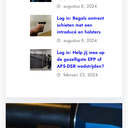
augustus 8, 2024
Log in: Regels omtrent
schieten met een
introducé en holsters
augustus 8, 2024
Log in: Help jij mee op
de gezelligste EPP of
APS-DSR wedstrijden?
februari 23, 2024