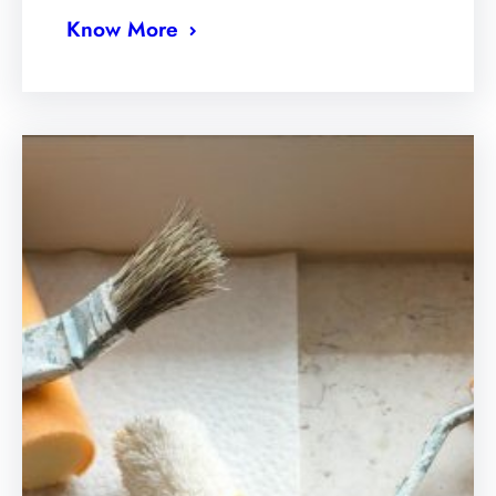
Know More